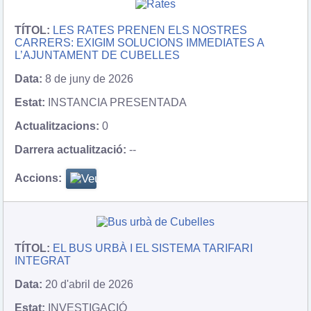
LES RATES PRENEN ELS NOSTRES
CARRERS: EXIGIM SOLUCIONS IMMEDIATES A
L’AJUNTAMENT DE CUBELLES
8 de juny de 2026
INSTANCIA PRESENTADA
0
--
EL BUS URBÀ I EL SISTEMA TARIFARI
INTEGRAT
20 d'abril de 2026
INVESTIGACIÓ