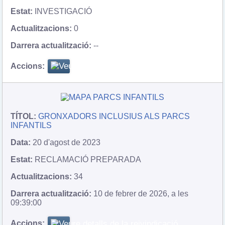
INVESTIGACIÓ
0
--
GRONXADORS INCLUSIUS ALS PARCS
INFANTILS
20 d'agost de 2023
RECLAMACIÓ PREPARADA
34
10 de febrer de 2026, a les
09:39:00