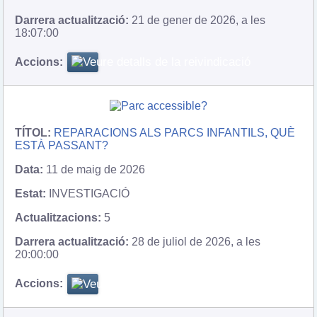
21 de gener de 2026, a les
18:07:00
REPARACIONS ALS PARCS INFANTILS, QUÈ
ESTÀ PASSANT?
11 de maig de 2026
INVESTIGACIÓ
5
28 de juliol de 2026, a les
20:00:00