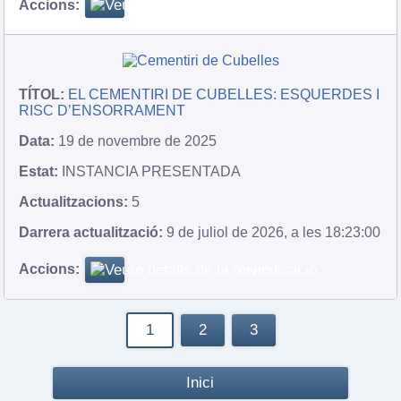
EL CEMENTIRI DE CUBELLES: ESQUERDES I
RISC D’ENSORRAMENT
19 de novembre de 2025
INSTANCIA PRESENTADA
5
9 de juliol de 2026, a les 18:23:00
1
2
3
Inici