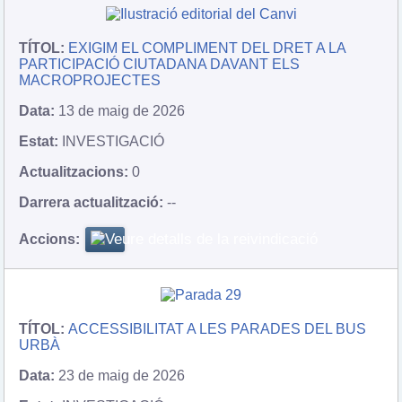
EXIGIM EL COMPLIMENT DEL DRET A LA
PARTICIPACIÓ CIUTADANA DAVANT ELS
MACROPROJECTES
13 de maig de 2026
INVESTIGACIÓ
0
--
ACCESSIBILITAT A LES PARADES DEL BUS
URBÀ
23 de maig de 2026