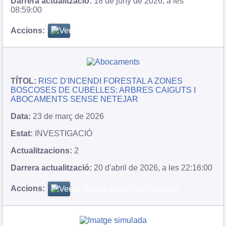
18 de juny de 2026, a les
08:59:00
RISC D'INCENDI FORESTAL A ZONES
BOSCOSES DE CUBELLES: ARBRES CAIGUTS I
ABOCAMENTS SENSE NETEJAR
23 de març de 2026
INVESTIGACIÓ
2
20 d'abril de 2026, a les 22:16:00