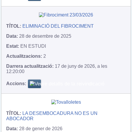
ELIMINACIÓ DEL FIBROCIMENT
28 de desembre de 2025
EN ESTUDI
2
17 de juny de 2026, a les
12:20:00
LA DESEMBOCADURA NO ES UN
ABOCADOR
28 de gener de 2026