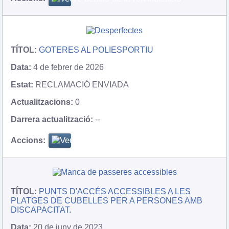
GOTERES AL POLIESPORTIU
4 de febrer de 2026
RECLAMACIÓ ENVIADA
0
--
PUNTS D'ACCÉS ACCESSIBLES A LES
PLATGES DE CUBELLES PER A PERSONES AMB
DISCAPACITAT.
20 de juny de 2023