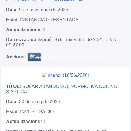
9 de novembre de 2025
INSTANCIA PRESENTADA
1
9 de novembre de 2025, a les
09:27:00
SOLAR ABANDONAT, NORMATIVA QUE NO
S'APLICA
30 de maig de 2026
INVESTIGACIÓ
1