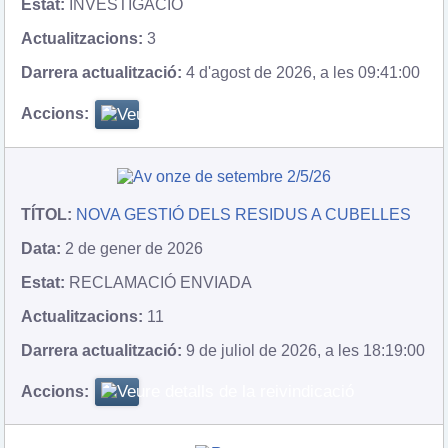
INVESTIGACIÓ
3
4 d'agost de 2026, a les 09:41:00
NOVA GESTIÓ DELS RESIDUS A CUBELLES
2 de gener de 2026
RECLAMACIÓ ENVIADA
11
9 de juliol de 2026, a les 18:19:00