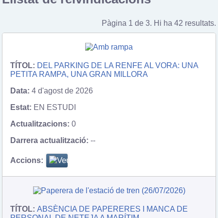
Pàgina 1 de 3. Hi ha 42 resultats.
DEL PARKING DE LA RENFE AL VORA: UNA
PETITA RAMPA, UNA GRAN MILLORA
4 d'agost de 2026
EN ESTUDI
0
--
ABSÈNCIA DE PAPERERES I MANCA DE
PERSONAL DE NETEJA A MARÍTIM