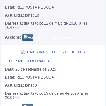
RESPOSTA REBUDA
18
12 de maig de 2026, a les
16:42:00
RIU FOIX I PANTÀ
23 de setembre de 2025
RESPOSTA REBUDA
3
19 de gener de 2026, a les
20:09:00