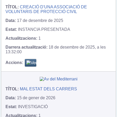
CREACIÓ D'UNA ASSOCIACIÓ DE
VOLUNTARIS DE PROTECCIÓ CIVIL
17 de desembre de 2025
INSTANCIA PRESENTADA
1
18 de desembre de 2025, a les
13:32:00
MAL ESTAT DELS CARRERS
15 de gener de 2026
INVESTIGACIÓ
1