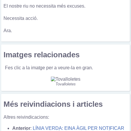
El nostre riu no necessita més excuses.
Necessita acció.
Ara.
Imatges relacionades
Fes clic a la imatge per a veure-la en gran.
Tovalloletes
Més reivindiacions i articles
Altres reivindicacions:
Anterior
:
LÍNIA VERDA: EINA ÀGIL PER NOTIFICAR