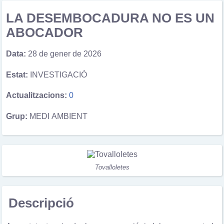
LA DESEMBOCADURA NO ES UN
ABOCADOR
Data:
28 de gener de 2026
Estat:
INVESTIGACIÓ
Actualitzacions:
0
Grup:
MEDI AMBIENT
Tovalloletes
Descripció