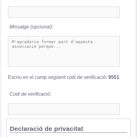
Missatge (opcional):
Escriu en el camp següent codi de verificació:
9551
Codi de verificació:
Declaració de privacitat