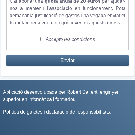
Cal abonar una
quota anual de 20 euros
per ajudar-
nos a mantenir l'associació en funcionament. Pots
demanar la justificació de gastos una vegada enviat el
formulari per a veure en què invertim aquests diners.
Accepto les condicions
Aplicació desenvolupada per
Robert Sallent
, enginyer
superior en informàtica i formador.
Política de galetes i declaració de responsabilitats
.