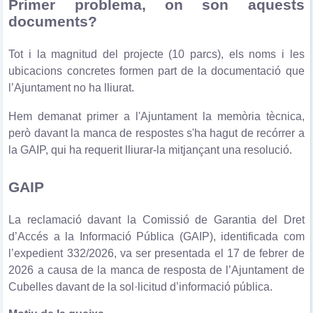
Primer problema, on son aquests
documents?
Tot i la magnitud del projecte (10 parcs), els noms i les
ubicacions concretes formen part de la documentació que
l’Ajuntament no ha lliurat.
Hem demanat primer a l'Ajuntament la memòria tècnica,
però davant la manca de respostes s'ha hagut de recórrer a
la GAIP, qui ha requerit lliurar-la mitjançant una resolució.
GAIP
La reclamació davant la Comissió de Garantia del Dret
d’Accés a la Informació Pública (GAIP), identificada com
l’expedient 332/2026, va ser presentada el 17 de febrer de
2026 a causa de la manca de resposta de l’Ajuntament de
Cubelles davant de la sol·licitud d’informació pública.