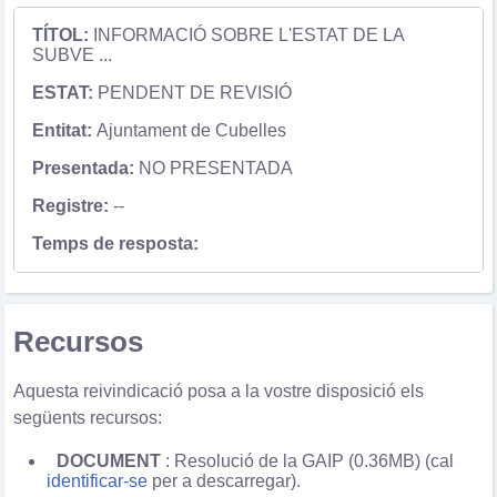
INFORMACIÓ SOBRE L'ESTAT DE LA
SUBVE ...
PENDENT DE REVISIÓ
Ajuntament de Cubelles
NO PRESENTADA
--
Recursos
Aquesta reivindicació posa a la vostre disposició els
següents recursos:
DOCUMENT
: Resolució de la GAIP (0.36MB) (cal
identificar-se
per a descarregar).