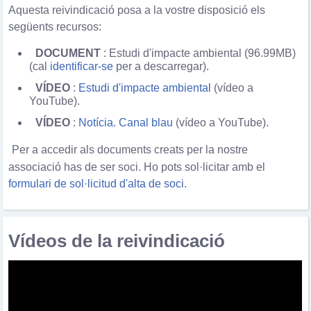
Aquesta reivindicació posa a la vostre disposició els
següents recursos:
DOCUMENT
: Estudi d'impacte ambiental (96.99MB)
(cal
identificar-se
per a descarregar).
VÍDEO
:
Estudi d'impacte ambiental
(vídeo a
YouTube).
VÍDEO
:
Notícia. Canal blau
(vídeo a YouTube).
Per a accedir als documents creats per la nostre
associació has de ser soci. Ho pots sol·licitar amb el
formulari de sol·licitud d'alta de soci
.
Vídeos de la reivindicació