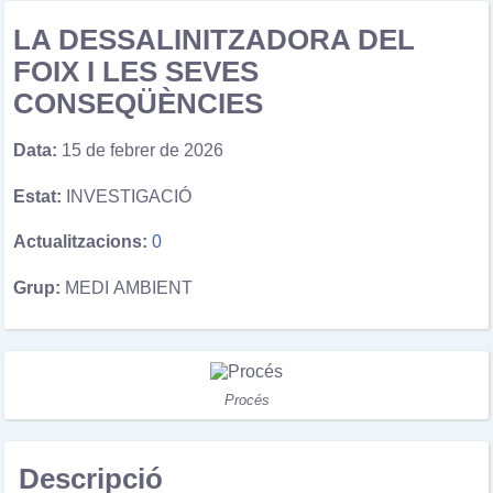
LA DESSALINITZADORA DEL
FOIX I LES SEVES
CONSEQÜÈNCIES
Data:
15 de febrer de 2026
Estat:
INVESTIGACIÓ
Actualitzacions:
0
Grup:
MEDI AMBIENT
Procés
Descripció