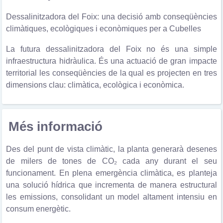
Dessalinitzadora del Foix: una decisió amb conseqüències
climàtiques, ecològiques i econòmiques per a Cubelles
La futura dessalinitzadora del Foix no és una simple
infraestructura hidràulica. És una actuació de gran impacte
territorial les conseqüències de la qual es projecten en tres
dimensions clau: climàtica, ecològica i econòmica.
Més informació
Des del punt de vista climàtic, la planta generarà desenes
de milers de tones de CO₂ cada any durant el seu
funcionament. En plena emergència climàtica, es planteja
una solució hídrica que incrementa de manera estructural
les emissions, consolidant un model altament intensiu en
consum energètic.