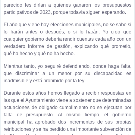
parecido les dirían a quienes ganaron los presupuestos
participativos de 2023, porque todavía siguen esperando.
El año que viene hay elecciones municipales, no se sabe si
lo harán antes o después, o si lo harán. Yo creo que
cualquier gobierno debería rendir cuentas cada año con un
verdadero informe de gestión, explicando qué prometió,
qué ha hecho y qué no ha hecho.
Mientras tanto, yo seguiré defendiendo, donde haga falta,
que discriminar a un menor por su discapacidad es
inadmisible y está prohibido por la ley.
Durante estos años hemos llegado a recibir respuestas en
las que el Ayuntamiento viene a sostener que determinadas
actuaciones de obligado cumplimiento no se ejecutan por
falta de presupuesto. Al mismo tiempo, el gobierno
municipal ha aprobado dos incrementos de sus propias
retribuciones y se ha perdido una importante subvención de