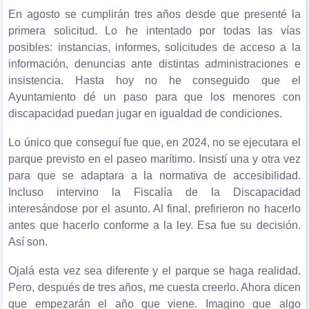
En agosto se cumplirán tres años desde que presenté la
primera solicitud. Lo he intentado por todas las vías
posibles: instancias, informes, solicitudes de acceso a la
información, denuncias ante distintas administraciones e
insistencia. Hasta hoy no he conseguido que el
Ayuntamiento dé un paso para que los menores con
discapacidad puedan jugar en igualdad de condiciones.
Lo único que conseguí fue que, en 2024, no se ejecutara el
parque previsto en el paseo marítimo. Insistí una y otra vez
para que se adaptara a la normativa de accesibilidad.
Incluso intervino la Fiscalía de la Discapacidad
interesándose por el asunto. Al final, prefirieron no hacerlo
antes que hacerlo conforme a la ley. Esa fue su decisión.
Así son.
Ojalá esta vez sea diferente y el parque se haga realidad.
Pero, después de tres años, me cuesta creerlo. Ahora dicen
que empezarán el año que viene. Imagino que algo