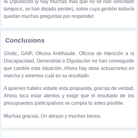
la Diputación (y hay muchas más que no se han solicitado
tampoco, se han dejado perder), sobre cuya gestión todavía
quedan muchas preguntas por responder.
Conclusions
Síndic, GAIP, Oficina Antifraude, Oficina de Atención a la
Discapacidad, Generalitat o Diputación no han conseguido
que cambie esta situación. Ahora hay otras actuaciones en
marcha y veremos cuál es su resultado.
A quienes habéis votado esta propuesta, gracias de verdad.
Ahora toca estar atentos y exigir que el resultado de los
presupuestos participativos se cumpla lo antes posible.
Muchas gracias. Un abrazo y muchos besos.