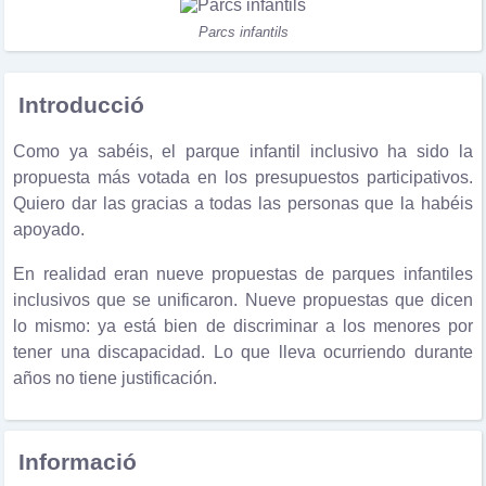
Parcs infantils
Introducció
Como ya sabéis, el parque infantil inclusivo ha sido la
propuesta más votada en los presupuestos participativos.
Quiero dar las gracias a todas las personas que la habéis
apoyado.
En realidad eran nueve propuestas de parques infantiles
inclusivos que se unificaron. Nueve propuestas que dicen
lo mismo: ya está bien de discriminar a los menores por
tener una discapacidad. Lo que lleva ocurriendo durante
años no tiene justificación.
Informació