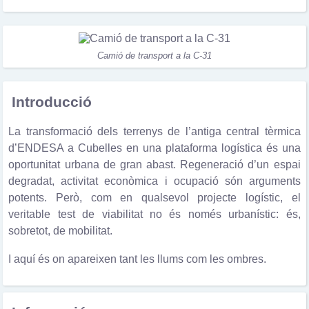
Camió de transport a la C-31
Introducció
La transformació dels terrenys de l’antiga central tèrmica
d’ENDESA a Cubelles en una plataforma logística és una
oportunitat urbana de gran abast. Regeneració d’un espai
degradat, activitat econòmica i ocupació són arguments
potents. Però, com en qualsevol projecte logístic, el
veritable test de viabilitat no és només urbanístic: és,
sobretot, de mobilitat.
I aquí és on apareixen tant les llums com les ombres.