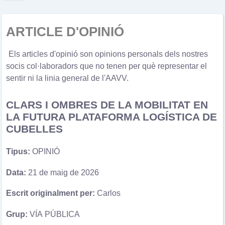
ARTICLE D'OPINIÓ
Els articles d'opinió son opinions personals dels nostres
socis col·laboradors que no tenen per què representar el
sentir ni la linia general de l'AAVV.
CLARS I OMBRES DE LA MOBILITAT EN
LA FUTURA PLATAFORMA LOGÍSTICA DE
CUBELLES
Tipus:
OPINIÓ
Data:
21 de maig de 2026
Escrit originalment per:
Carlos
Grup:
VÍA PÚBLICA