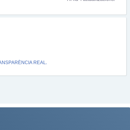
RANSPARÈNCIA REAL.