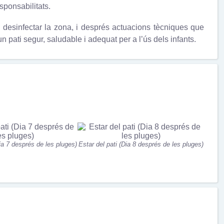
sponsabilitats.
i desinfectar la zona, i després actuacions tècniques que
n pati segur, saludable i adequat per a l’ús dels infants.
Dia 7 després de les pluges)
Estar del pati (Dia 8 després de les pluges)