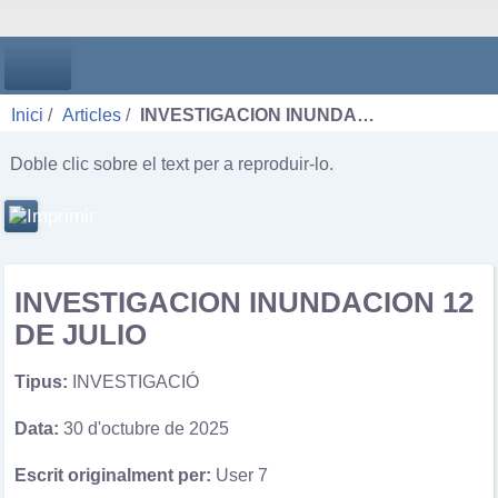
Inici
Articles
INVESTIGACION INUNDA…
Doble clic sobre el text per a reproduir-lo.
INVESTIGACION INUNDACION 12
DE JULIO
Tipus:
INVESTIGACIÓ
Data:
30 d'octubre de 2025
Escrit originalment per:
User 7