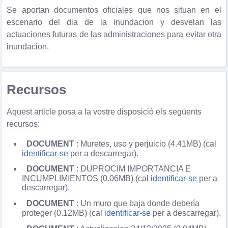
Se aportan documentos oficiales que nos situan en el
escenario del dia de la inundacion y desvelan las
actuaciones futuras de las administraciones para evitar otra
inundacion.
Recursos
Aquest article posa a la vostre disposició els següents
recursos:
DOCUMENT
: Muretes, uso y perjuicio (4.41MB) (cal
identificar-se
per a descarregar).
DOCUMENT
: DUPROCIM IMPORTANCIA E
INCUMPLIMIENTOS (0.06MB) (cal
identificar-se
per a
descarregar).
DOCUMENT
: Un muro que baja donde debería
proteger (0.12MB) (cal
identificar-se
per a descarregar).