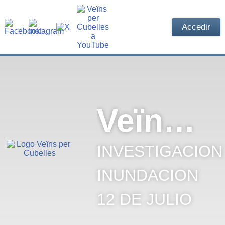
Accedir
Veïns per Cubelles
INVESTIGACION
INUNDACION
12 DE JULIO