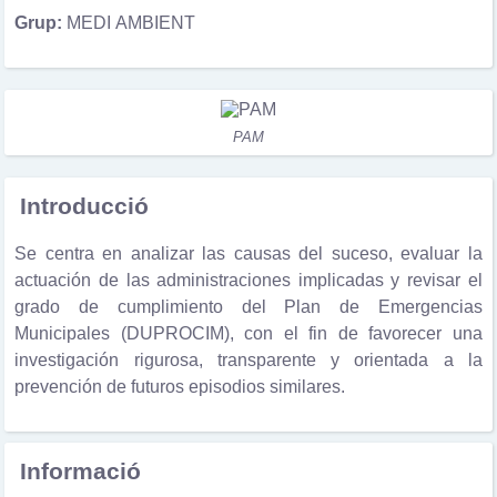
Grup:
MEDI AMBIENT
PAM
Introducció
Se centra en analizar las causas del suceso, evaluar la
actuación de las administraciones implicadas y revisar el
grado de cumplimiento del Plan de Emergencias
Municipales (DUPROCIM), con el fin de favorecer una
investigación rigurosa, transparente y orientada a la
prevención de futuros episodios similares.
Informació